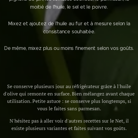
moitié de l'huile, le sel et le poivre.
Mixez et ajoutez de l'huile au fur et à mesure selon la
consistance souhaitée.
De même, mixez plus ou moins finement selon vos goûts.
Se conserve plusieurs jour au réfrigérateur grâce à l'huile
d'olive qui remonte en surface. Bien mélangez avant chaque
utilisation. Petite astuce : se conserve plus longtemps, si
vous le faites sans parmesan.
N'hésitez pas à aller voir d'autres recettes sur le Net, il
existe plusieurs variantes et faites suivant vos goûts.