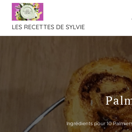
LES RECETTES DE SYLVIE
Palm
Ingrédients pour 10 Palmiers