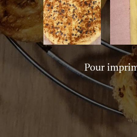
Pour imprime