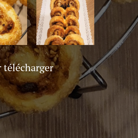
r télécharger