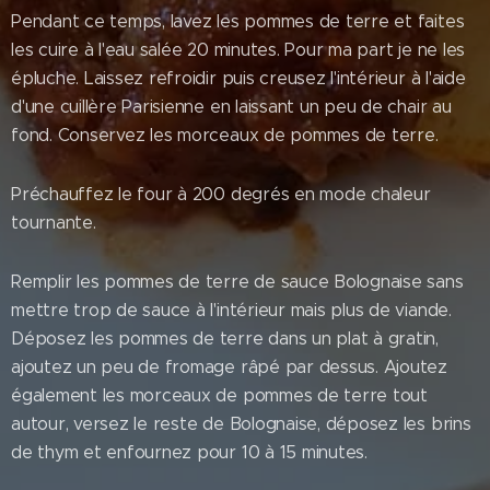
Pendant ce temps, lavez les pommes de terre et faites
les cuire à l'eau salée 20 minutes. Pour ma part je ne les
épluche. Laissez refroidir puis creusez l'intérieur à l'aide
d'une cuillère Parisienne en laissant un peu de chair au
fond. Conservez les morceaux de pommes de terre.
Préchauffez le four à 200 degrés en mode chaleur
tournante.
Remplir les pommes de terre de sauce Bolognaise sans
mettre trop de sauce à l'intérieur mais plus de viande.
Déposez les pommes de terre dans un plat à gratin,
ajoutez un peu de fromage râpé par dessus. Ajoutez
également les morceaux de pommes de terre tout
autour, versez le reste de Bolognaise, déposez les brins
de thym et enfournez pour 10 à 15 minutes.