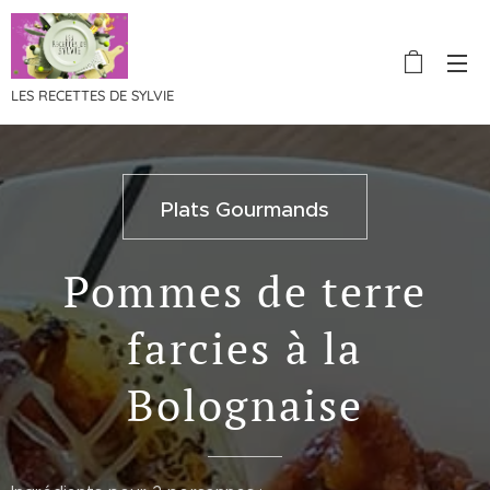
LES RECETTES DE SYLVIE
Plats Gourmands
Pommes de terre
farcies à la
Bolognaise