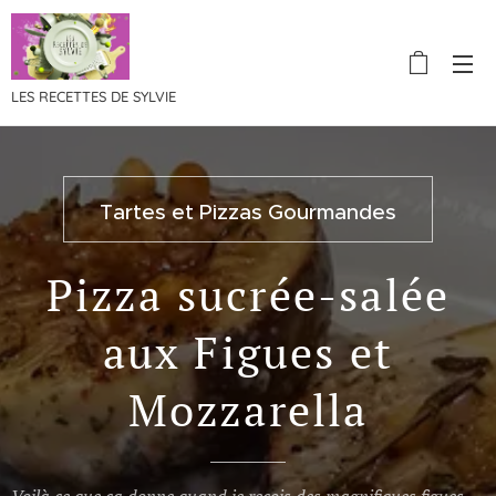
LES RECETTES DE SYLVIE
Tartes et Pizzas Gourmandes
Pizza sucrée-salée
aux Figues et
Mozzarella