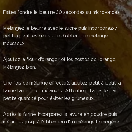
Faites fondre le beurre 30 secondes au micro-ondes.
Mélangez le beurre avec le sucre puis incorporez-y
petit à petit les œufs afin d'obtenir un mélange
mousseux.
Ajoutez la fleur d'oranger et les zestes de l'orange.
Mélangez bien.
Une fois ce mélange effectué, ajoutez petit à petit la
farine tamisée et mélangez. Attention : faites-le par
petite quantité pour éviter les grumeaux.
Après la farine, incorporez la levure en poudre puis
mélangez jusqu'à l'obtention d'un mélange homogène.