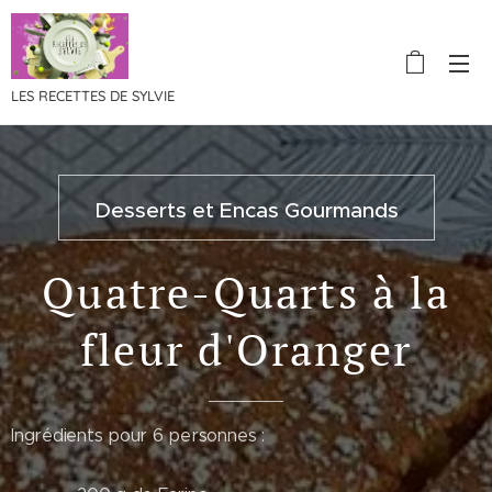
LES RECETTES DE SYLVIE
Desserts et Encas Gourmands
Quatre-Quarts à la
fleur d'Oranger
Ingrédients pour 6 personnes :