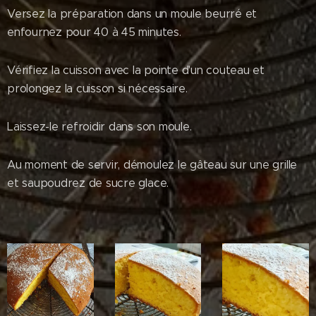
Versez la préparation dans un moule beurré et
enfournez pour 40 à 45 minutes.
Vérifiez la cuisson avec la pointe d'un couteau et
prolongez la cuisson si nécessaire.
Laissez-le refroidir dans son moule.
Au moment de servir, démoulez le gâteau sur une grille
et saupoudrez de sucre glace.