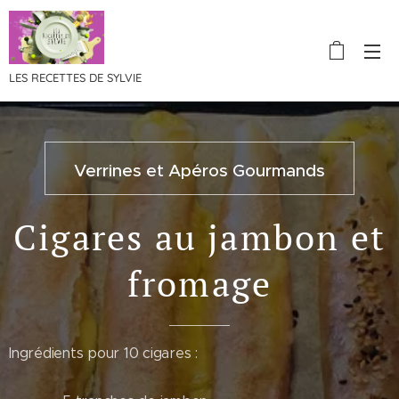
LES RECETTES DE SYLVIE
Verrines et Apéros Gourmands
Cigares au jambon et
fromage
Ingrédients pour 10 cigares :