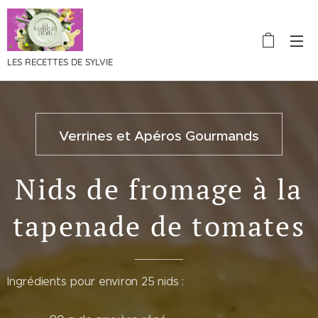
LES RECETTES DE SYLVIE
Verrines et Apéros Gourmands
Nids de fromage à la
tapenade de tomates
Ingrédients pour environ 25 nids :