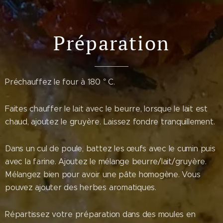
Préparation
Préchauffez le four à 180 ° C.
Faites chauffer le lait avec le beurre, lorsque le lait est
chaud, ajoutez le gruyère. Laissez fondre tranquillement.
Dans un cul de poule, battez les œufs avec le cumin puis
avec la farine. Ajoutez le mélange beurre/lait/gruyère.
Mélangez bien pour avoir une pâte homogène. Vous
pouvez ajouter des herbes aromatiques.
Répartissez votre préparation dans des moules en