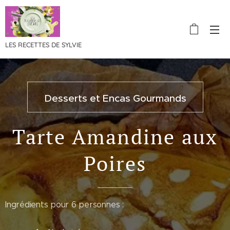
LES RECETTES DE SYLVIE
Desserts et Encas Gourmands
Tarte Amandine aux
Poires
Ingrédients pour 6 personnes :