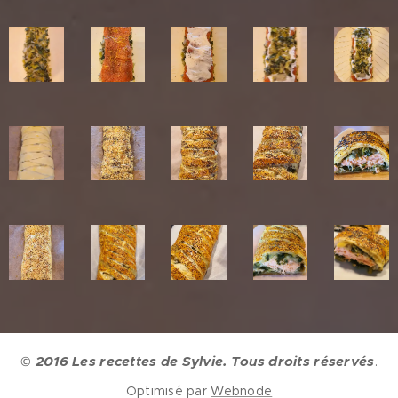
2016 Les recettes de Sylvie. Tous droits réservés
©
.
Optimisé par
Webnode