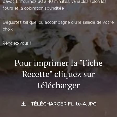
pavot. Enfournez 30 à 40 minutes, variables selon les
fours et la coloration souhaitée.
Dégustez tel quel ou accompagné d'une salade de votre
choix.
Régalez-vous !
Pour imprimer la "Fiche
Recette" cliquez sur
télécharger
TÉLÉCHARGER Fi...te-4.JPG