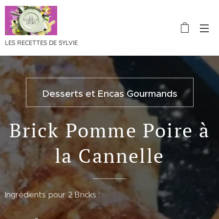
LES RECETTES DE SYLVIE
Desserts et Encas Gourmands
Brick Pomme Poire à
la Cannelle
Ingrédients pour 2 Bricks :