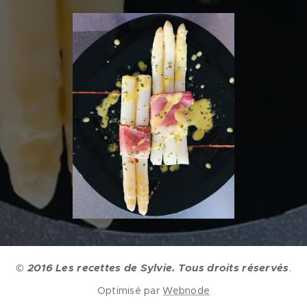
2016 Les recettes de Sylvie. Tous droits réservés
©
.
Optimisé par
Webnode