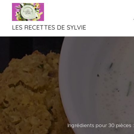
LES RECETTES DE SYLVIE
Ingrédients pour 30 pièces :