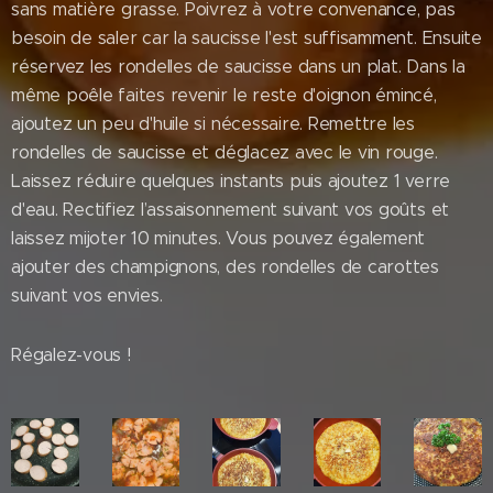
sans matière grasse. Poivrez à votre convenance, pas
besoin de saler car la saucisse l'est suffisamment. Ensuite
réservez les rondelles de saucisse dans un plat. Dans la
même poêle faites revenir le reste d'oignon émincé,
ajoutez un peu d'huile si nécessaire. Remettre les
rondelles de saucisse et déglacez avec le vin rouge.
Laissez réduire quelques instants puis ajoutez 1 verre
d'eau. Rectifiez l’assaisonnement suivant vos goûts et
laissez mijoter 10 minutes. Vous pouvez également
ajouter des champignons, des rondelles de carottes
suivant vos envies.
Régalez-vous !