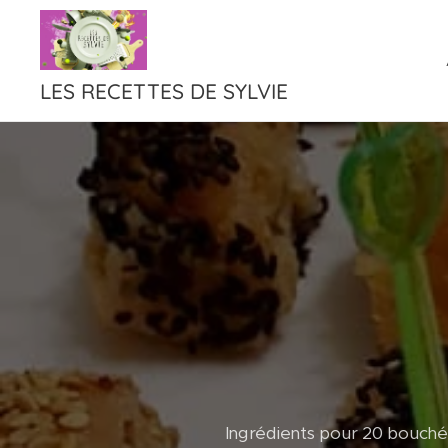
LES RECETTES DE SYLVIE
Ingrédients pour 20 bouché