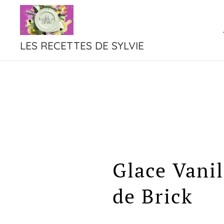
LES RECETTES DE SYLVIE
Glace Vanil
de Brick