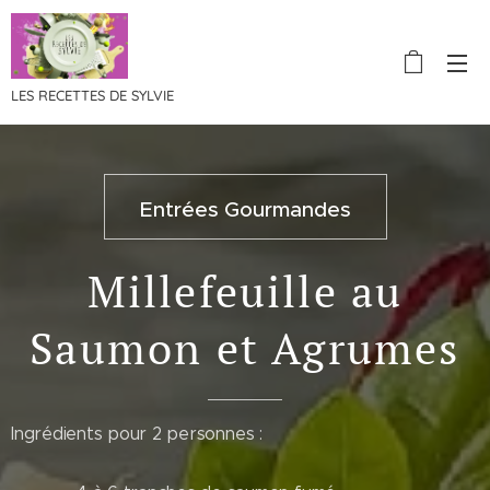
LES RECETTES DE SYLVIE
Entrées Gourmandes
Millefeuille au
Saumon et Agrumes
Ingrédients pour 2 personnes :