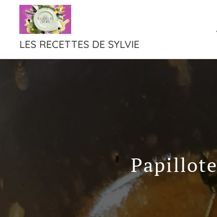
LES RECETTES DE SYLVIE
Papillote