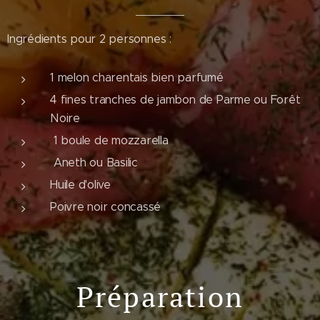
Ingrédients pour 2 personnes :
1 melon charentais bien parfumé
4 fines tranches de jambon de Parme ou Forêt
Noire
1 boule de mozzarella
Aneth ou Basilic
Huile d'olive
Poivre noir concassé
Préparation