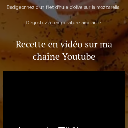
Badigeonnez d'un filet d'huile d'olive sur la mozzarella.
Dégustez à température ambiante.
Recette en vidéo sur ma
chaîne Youtube