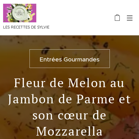
LES RECETTES DE SYLVIE
Entrées Gourmandes
Fleur de Melon au
Jambon de Parme et
son cœur de
Mozzarella